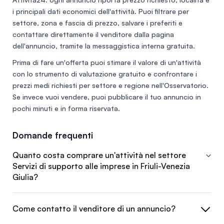
i principali dati economici dell'attività. Puoi filtrare per
settore, zona e fascia di prezzo, salvare i preferiti e
contattare direttamente il venditore dalla pagina
dell'annuncio, tramite la messaggistica interna gratuita.
Prima di fare un'offerta puoi stimare il valore di un'attività
con lo
strumento di valutazione gratuito
e confrontare i
prezzi medi richiesti per settore e regione nell'
Osservatorio
.
Se invece vuoi vendere, puoi
pubblicare il tuo annuncio
in
pochi minuti e in forma riservata.
Domande frequenti
Quanto costa comprare un'attività nel settore
Servizi di supporto alle imprese in Friuli-Venezia
Giulia?
Come contatto il venditore di un annuncio?