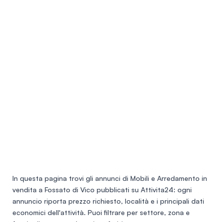
In questa pagina trovi gli annunci di
Mobili e Arredamento in
vendita a Fossato di Vico
pubblicati su Attivita24: ogni
annuncio riporta prezzo richiesto, località e i principali dati
economici dell'attività. Puoi filtrare per settore, zona e