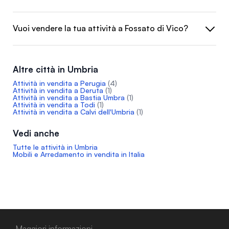
Vuoi vendere la tua attività a Fossato di Vico?
Altre città in Umbria
Attività in vendita a Perugia
(4)
Attività in vendita a Deruta
(1)
Attività in vendita a Bastia Umbra
(1)
Attività in vendita a Todi
(1)
Attività in vendita a Calvi dell'Umbria
(1)
Vedi anche
Tutte le attività in Umbria
Mobili e Arredamento in vendita in Italia
Maggiori informazioni