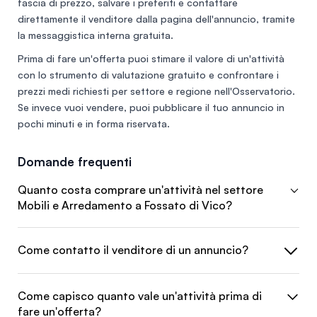
fascia di prezzo, salvare i preferiti e contattare
direttamente il venditore dalla pagina dell'annuncio, tramite
la messaggistica interna gratuita.
Prima di fare un'offerta puoi stimare il valore di un'attività
con lo
strumento di valutazione gratuito
e confrontare i
prezzi medi richiesti per settore e regione nell'
Osservatorio
.
Se invece vuoi vendere, puoi
pubblicare il tuo annuncio
in
pochi minuti e in forma riservata.
Domande frequenti
Quanto costa comprare un'attività nel settore
Mobili e Arredamento a Fossato di Vico?
Come contatto il venditore di un annuncio?
Come capisco quanto vale un'attività prima di
fare un'offerta?