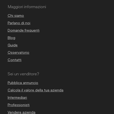
Maggiori informazioni
Chi siamo
Parlano di noi
Domande frequenti
Blog
Guide
Osservatorio
Contatti
Sei un venditore?
Pubblica annuncio
Calcola il valore della tua azienda
Intermediari
Professionisti
Vendere azienda