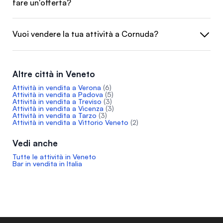
fare un'offerta?
Vuoi vendere la tua attività a Cornuda?
Altre città in Veneto
Attività in vendita a Verona
(6)
Attività in vendita a Padova
(5)
Attività in vendita a Treviso
(3)
Attività in vendita a Vicenza
(3)
Attività in vendita a Tarzo
(3)
Attività in vendita a Vittorio Veneto
(2)
Vedi anche
Tutte le attività in Veneto
Bar in vendita in Italia