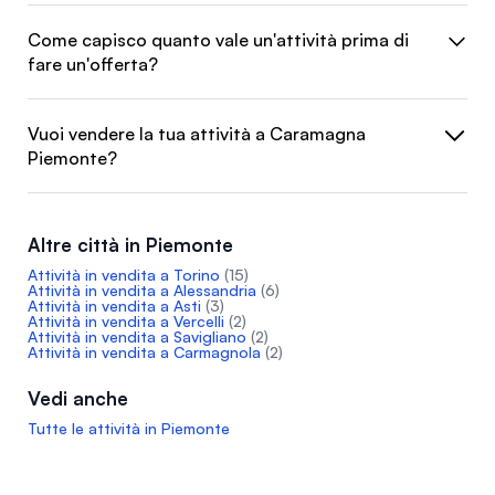
Come capisco quanto vale un'attività prima di
fare un'offerta?
Vuoi vendere la tua attività a Caramagna
Piemonte?
Altre città in Piemonte
Attività in vendita a Torino
(15)
Attività in vendita a Alessandria
(6)
Attività in vendita a Asti
(3)
Attività in vendita a Vercelli
(2)
Attività in vendita a Savigliano
(2)
Attività in vendita a Carmagnola
(2)
Vedi anche
Tutte le attività in Piemonte