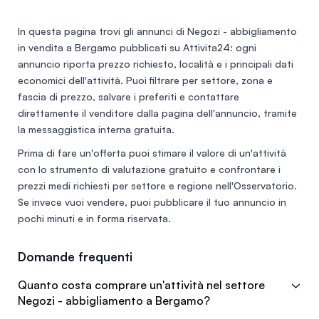
In questa pagina trovi gli annunci di
Negozi - abbigliamento
in vendita a Bergamo
pubblicati su Attivita24: ogni
annuncio riporta prezzo richiesto, località e i principali dati
economici dell'attività. Puoi filtrare per settore, zona e
fascia di prezzo, salvare i preferiti e contattare
direttamente il venditore dalla pagina dell'annuncio, tramite
la messaggistica interna gratuita.
Prima di fare un'offerta puoi stimare il valore di un'attività
con lo
strumento di valutazione gratuito
e confrontare i
prezzi medi richiesti per settore e regione nell'
Osservatorio
.
Se invece vuoi vendere, puoi
pubblicare il tuo annuncio
in
pochi minuti e in forma riservata.
Domande frequenti
Quanto costa comprare un'attività nel settore
Negozi - abbigliamento a Bergamo?