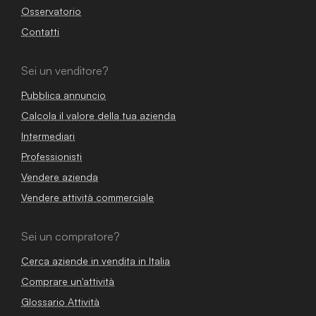
Osservatorio
Contatti
Sei un venditore?
Pubblica annuncio
Calcola il valore della tua azienda
Intermediari
Professionisti
Vendere azienda
Vendere attività commerciale
Sei un compratore?
Cerca aziende in vendita in Italia
Comprare un'attività
Glossario Attività