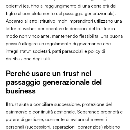
obiettivi (es. fino al raggiungimento di una certa età dei
figli o al completamento del passaggio generazionale).
Accanto all’atto istitutivo, molti imprenditori utilizzano una
letter of wishes per orientare le decisioni del trustee in
modo non vincolante, mantenendo flessibilità. Una buona
prassi è allegare un regolamento di governance che
integri statuti societari, patti parasociali e policy di
distribuzione degli utili.
Perché usare un trust nel
passaggio generazionale del
business
Il trust aiuta a conciliare successione, protezione del
patrimonio e continuità gestionale. Separando proprietà e
potere di gestione, consente di evitare che eventi
personali (successioni, separazioni, contenziosi) abbiano