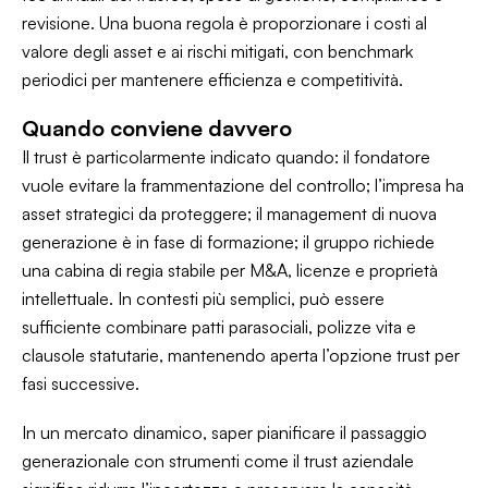
revisione. Una buona regola è proporzionare i costi al
valore degli asset e ai rischi mitigati, con benchmark
periodici per mantenere efficienza e competitività.
Quando conviene davvero
Il trust è particolarmente indicato quando: il fondatore
vuole evitare la frammentazione del controllo; l’impresa ha
asset strategici da proteggere; il management di nuova
generazione è in fase di formazione; il gruppo richiede
una cabina di regia stabile per M&A, licenze e proprietà
intellettuale. In contesti più semplici, può essere
sufficiente combinare patti parasociali, polizze vita e
clausole statutarie, mantenendo aperta l’opzione trust per
fasi successive.
In un mercato dinamico, saper pianificare il passaggio
generazionale con strumenti come il trust aziendale