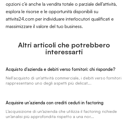
opzioni c’è anche la vendita totale o parziale dell’attività,
esplora le risorse e le opportunità disponibili su
attivita24.com per individuare interlocutori qualificati e
massimizzare il valore del tuo business.
Altri articoli che potrebbero
interessarti
Acquisto d'azienda e debiti verso fornitori: chi risponde?
Nell'acquisto di un'attività commerciale, i debiti verso fornitori
rappresentano uno degli aspetti più delicat...
Acquisire un’azienda con crediti ceduti in factoring
L’acquisizione di un’azienda che utilizza il factoring richiede
un’analisi più approfondita rispetto a una nor...