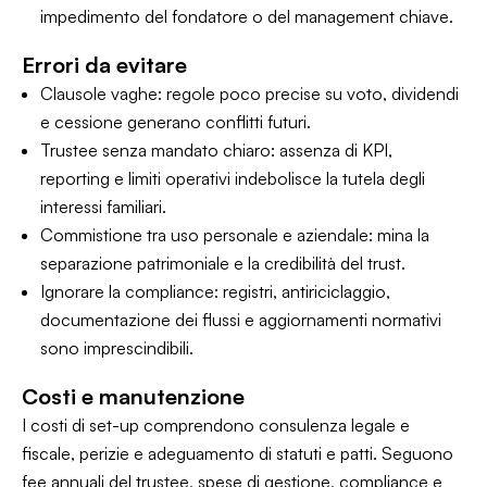
impedimento del fondatore o del management chiave.
Errori da evitare
Clausole vaghe: regole poco precise su voto, dividendi
e cessione generano conflitti futuri.
Trustee senza mandato chiaro: assenza di KPI,
reporting e limiti operativi indebolisce la tutela degli
interessi familiari.
Commistione tra uso personale e aziendale: mina la
separazione patrimoniale e la credibilità del trust.
Ignorare la compliance: registri, antiriciclaggio,
documentazione dei flussi e aggiornamenti normativi
sono imprescindibili.
Costi e manutenzione
I costi di set-up comprendono consulenza legale e
fiscale, perizie e adeguamento di statuti e patti. Seguono
fee annuali del trustee, spese di gestione, compliance e