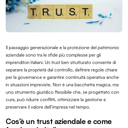
Il passaggio generazionale e la protezione del patrimonio
aziendale sono tra le sfide più complesse per gli
imprenditori italiani. Un trust ben strutturato consente di
separare la proprietà dal controllo, definire regole chiare
per la governance e garantire continuità operativa anche
in situazioni impreviste. Non è una bacchetta magica, ma
uno strumento giuridico flessibile che, se progettato con
cura, può ridurre conflitti, ottimizzare la gestione e
preservare il valore dell’impresa nel tempo.
Cos’è un trust aziendale e come