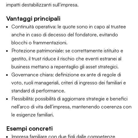
impatti destabilizzanti sull’impresa.
Vantaggi principali
Continuità operativa: le quote sono in capo al trustee
anche in caso di decesso del fondatore, evitando
blocchi o frammentazioni.
Protezione patrimoniale: se correttamente istituito e
gestito, il trust riduce il rischio che eventi estranei al
business mettano a repentaglio gli asset strategici.
Governance chiara: definizione ex ante di regole di
voto, ruoli manageriali, criteri di ingresso dei familiari e
standard di performance.
Flessibilità: possibilità di aggiornare strategie e benefici
nell’arco di vita dell’impresa, mantenendo coerenza con
le esigenze familiari.
Esempi concreti
Impresa familiare con due figli dalle competenze