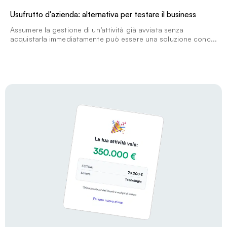
Usufrutto d'azienda: alternativa per testare il business
Assumere la gestione di un’attività già avviata senza
acquistarla immediatamente può essere una soluzione conc...