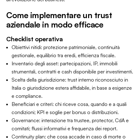
Come implementare un trust
aziendale in modo efficace
Checklist operativa
Obiettivi nitidi: protezione patrimoniale, continuità
gestionale, equilibrio tra eredi, efficienza fiscale.
Inventario degli asset: partecipazioni, IP, immobili
strumentali, contratti e cash disponibile per investimenti.
Scelta della giurisdizione: trust interno riconosciuto in
Italia o giurisdizione estera affidabile, in base a esigenze
e compliance.
Beneficiari e criteri: chi riceve cosa, quando e a quali
condizioni; KPI e soglie per bonus o distribuzioni.
Governance: interazione tra trustee, protector, CdA e
comitati; flussi informativi e frequenza dei report.
Continuity plan: che cosa accade in caso di morte o