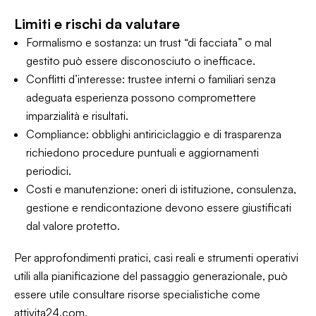
Limiti e rischi da valutare
Formalismo e sostanza: un trust “di facciata” o mal
gestito può essere disconosciuto o inefficace.
Conflitti d’interesse: trustee interni o familiari senza
adeguata esperienza possono compromettere
imparzialità e risultati.
Compliance: obblighi antiriciclaggio e di trasparenza
richiedono procedure puntuali e aggiornamenti
periodici.
Costi e manutenzione: oneri di istituzione, consulenza,
gestione e rendicontazione devono essere giustificati
dal valore protetto.
Per approfondimenti pratici, casi reali e strumenti operativi
utili alla pianificazione del passaggio generazionale, può
essere utile consultare risorse specialistiche come
attivita24.com.