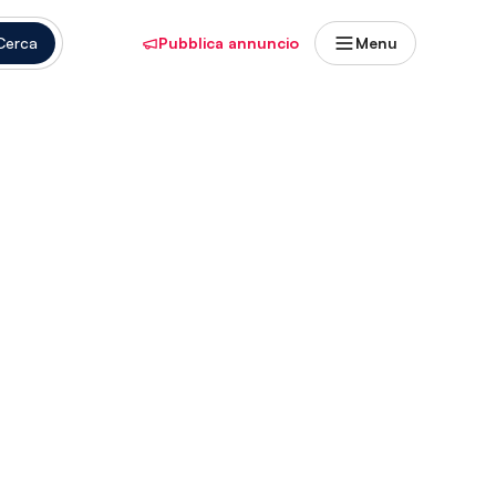
Cerca
Pubblica annuncio
Menu