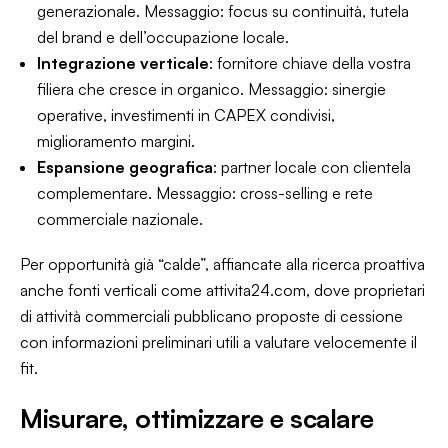
generazionale. Messaggio: focus su continuità, tutela
del brand e dell’occupazione locale.
Integrazione verticale
: fornitore chiave della vostra
filiera che cresce in organico. Messaggio: sinergie
operative, investimenti in CAPEX condivisi,
miglioramento margini.
Espansione geografica
: partner locale con clientela
complementare. Messaggio: cross-selling e rete
commerciale nazionale.
Per opportunità già “calde”, affiancate alla ricerca proattiva
anche fonti verticali come
attivita24.com
, dove proprietari
di attività commerciali pubblicano proposte di cessione
con informazioni preliminari utili a valutare velocemente il
fit.
Misurare, ottimizzare e scalare