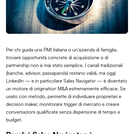
Per chi guida una PMI italiana o un’azienda di famiglia,
trovare opportunità concrete di acquisizione o di
partnership non è mai stato semplice. I canali tradizionali
(banche, advisor, passaparola) restano validi, ma oggi
LinkedIn — e in particolare Sales Navigator — è diventato
un motore di origination M&A estremamente efficace. Se
usato con metodo, permette di individuare proprietari e
decision maker, monitorare trigger di mercato e creare
conversazioni qualificate senza dispersione di tempo e
budget.