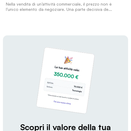
Nella vendita di un’attività commerciale, il prezzo non è
l’unico elemento da negoziare. Una parte decisiva de...
Scopri il valore della tua