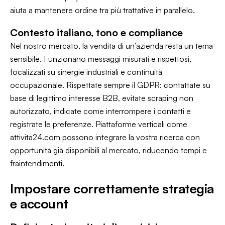
aiuta a mantenere ordine tra più trattative in parallelo.
Contesto italiano, tono e compliance
Nel nostro mercato, la vendita di un’azienda resta un tema
sensibile. Funzionano messaggi misurati e rispettosi,
focalizzati su sinergie industriali e continuità
occupazionale. Rispettate sempre il GDPR: contattate su
base di legittimo interesse B2B, evitate scraping non
autorizzato, indicate come interrompere i contatti e
registrate le preferenze. Piattaforme verticali come
attivita24.com
possono integrare la vostra ricerca con
opportunità già disponibili al mercato, riducendo tempi e
fraintendimenti.
Impostare correttamente strategia
e account