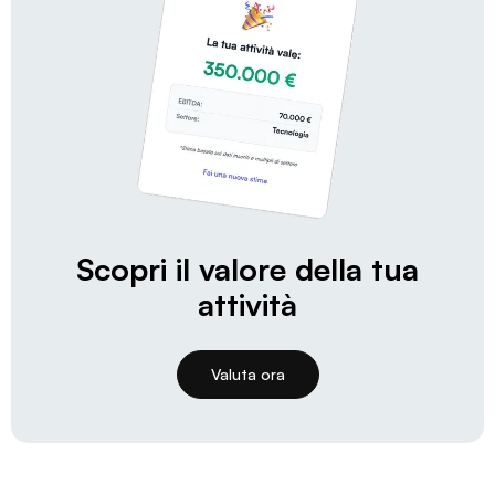
Scopri il valore della tua
attività
Valuta ora