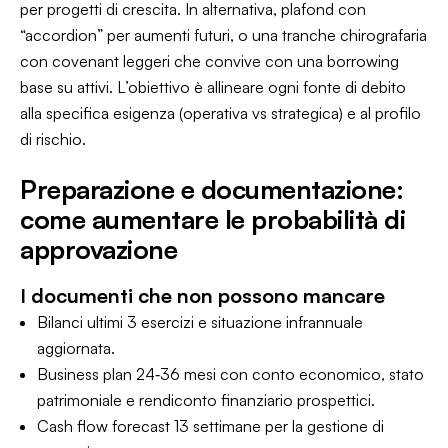
per progetti di crescita. In alternativa, plafond con
“accordion” per aumenti futuri, o una tranche chirografaria
con covenant leggeri che convive con una borrowing
base su attivi. L’obiettivo è allineare ogni fonte di debito
alla specifica esigenza (operativa vs strategica) e al profilo
di rischio.
Preparazione e documentazione:
come aumentare le probabilità di
approvazione
I documenti che non possono mancare
Bilanci ultimi 3 esercizi e situazione infrannuale
aggiornata.
Business plan 24‑36 mesi con conto economico, stato
patrimoniale e rendiconto finanziario prospettici.
Cash flow forecast 13 settimane per la gestione di