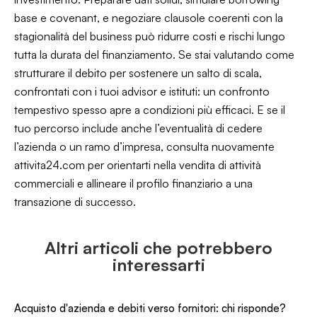
base e covenant, e negoziare clausole coerenti con la
stagionalità del business può ridurre costi e rischi lungo
tutta la durata del finanziamento. Se stai valutando come
strutturare il debito per sostenere un salto di scala,
confrontati con i tuoi advisor e istituti: un confronto
tempestivo spesso apre a condizioni più efficaci. E se il
tuo percorso include anche l’eventualità di cedere
l’azienda o un ramo d’impresa, consulta nuovamente
attivita24.com
per orientarti nella vendita di attività
commerciali e allineare il profilo finanziario a una
transazione di successo.
Altri articoli che potrebbero
interessarti
Acquisto d'azienda e debiti verso fornitori: chi risponde?