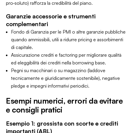
pro‑soluto) rafforza la credibilità del piano.
Garanzie accessorie e strumenti
complementari
Fondo di Garanzia per le PMI o altre garanzie pubbliche
quando ammissibili, utili a ridurre pricing e assorbimenti
di capitale.
Assicurazione crediti e factoring per migliorare qualità
ed eleggibilità dei crediti nella borrowing base.
Pegni su macchinari o su magazzino (laddove
tecnicamente e giuridicamente sostenibile), negative
pledge e impegni informativi periodici.
Esempi numerici, errori da evitare
e consigli pratici
Esempio 1: grossista con scorte e crediti
importanti (ABL)