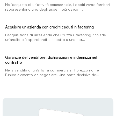
Nell'acquisto di un'attività commerciale, i debiti verso fornitori
rappresentano uno degli aspetti più delicat...
Acquisire un’azienda con crediti ceduti in factoring
L’acquisizione di un’azienda che utilizza il factoring richiede
un’analisi più approfondita rispetto a una nor...
Garanzie del venditore: dichiarazioni e indennizzi nel
contratto
Nella vendita di un’attività commerciale, il prezzo non è
l’unico elemento da negoziare. Una parte decisiva de...