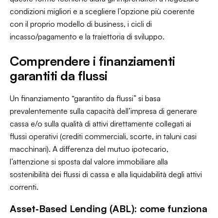
condizioni migliori e a scegliere l’opzione più coerente
con il proprio modello di business, i cicli di
incasso/pagamento e la traiettoria di sviluppo.
Comprendere i finanziamenti
garantiti da flussi
Un finanziamento “garantito da flussi” si basa
prevalentemente sulla capacità dell’impresa di generare
cassa e/o sulla qualità di attivi direttamente collegati ai
flussi operativi (crediti commerciali, scorte, in taluni casi
macchinari). A differenza del mutuo ipotecario,
l’attenzione si sposta dal valore immobiliare alla
sostenibilità dei flussi di cassa e alla liquidabilità degli attivi
correnti.
Asset‑Based Lending (ABL): come funziona