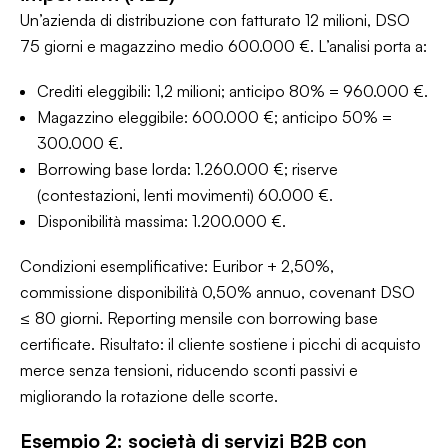
Un’azienda di distribuzione con fatturato 12 milioni, DSO
75 giorni e magazzino medio 600.000 €. L’analisi porta a:
Crediti eleggibili: 1,2 milioni; anticipo 80% = 960.000 €.
Magazzino eleggibile: 600.000 €; anticipo 50% =
300.000 €.
Borrowing base lorda: 1.260.000 €; riserve
(contestazioni, lenti movimenti) 60.000 €.
Disponibilità massima: 1.200.000 €.
Condizioni esemplificative: Euribor + 2,50%,
commissione disponibilità 0,50% annuo, covenant DSO
≤ 80 giorni. Reporting mensile con borrowing base
certificate. Risultato: il cliente sostiene i picchi di acquisto
merce senza tensioni, riducendo sconti passivi e
migliorando la rotazione delle scorte.
Esempio 2: società di servizi B2B con