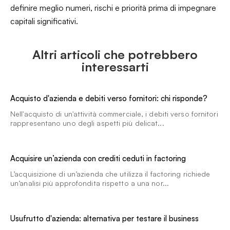
definire meglio numeri, rischi e priorità prima di impegnare
capitali significativi.
Altri articoli che potrebbero
interessarti
Acquisto d'azienda e debiti verso fornitori: chi risponde?
Nell'acquisto di un'attività commerciale, i debiti verso fornitori
rappresentano uno degli aspetti più delicat...
Acquisire un’azienda con crediti ceduti in factoring
L’acquisizione di un’azienda che utilizza il factoring richiede
un’analisi più approfondita rispetto a una nor...
Usufrutto d'azienda: alternativa per testare il business