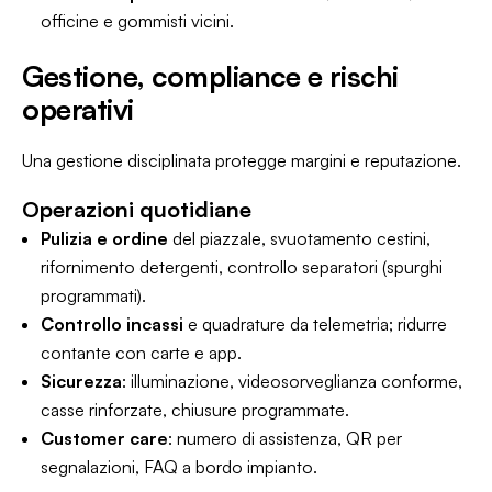
officine e gommisti vicini.
Gestione, compliance e rischi
operativi
Una gestione disciplinata protegge margini e reputazione.
Operazioni quotidiane
Pulizia e ordine
del piazzale, svuotamento cestini,
rifornimento detergenti, controllo separatori (spurghi
programmati).
Controllo incassi
e quadrature da telemetria; ridurre
contante con carte e app.
Sicurezza
: illuminazione, videosorveglianza conforme,
casse rinforzate, chiusure programmate.
Customer care
: numero di assistenza, QR per
segnalazioni, FAQ a bordo impianto.