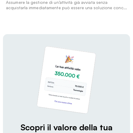
Assumere la gestione di un’attività già avviata senza
acquistarla immediatamente può essere una soluzione conc...
Scopri il valore della tua