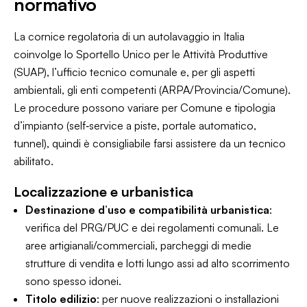
normativo
La cornice regolatoria di un autolavaggio in Italia
coinvolge lo Sportello Unico per le Attività Produttive
(SUAP), l’ufficio tecnico comunale e, per gli aspetti
ambientali, gli enti competenti (ARPA/Provincia/Comune).
Le procedure possono variare per Comune e tipologia
d’impianto (self‑service a piste, portale automatico,
tunnel), quindi è consigliabile farsi assistere da un tecnico
abilitato.
Localizzazione e urbanistica
Destinazione d’uso e compatibilità urbanistica
:
verifica del PRG/PUC e dei regolamenti comunali. Le
aree artigianali/commerciali, parcheggi di medie
strutture di vendita e lotti lungo assi ad alto scorrimento
sono spesso idonei.
Titolo edilizio
: per nuove realizzazioni o installazioni