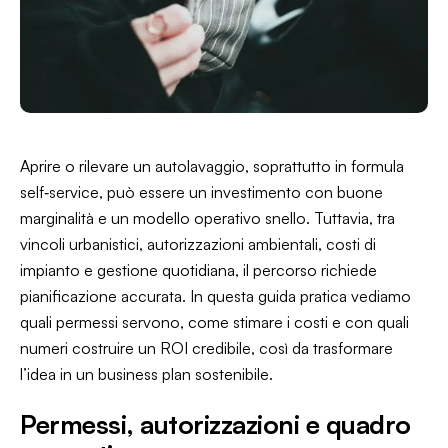
Aprire o rilevare un autolavaggio, soprattutto in formula
self‑service, può essere un investimento con buone
marginalità e un modello operativo snello. Tuttavia, tra
vincoli urbanistici, autorizzazioni ambientali, costi di
impianto e gestione quotidiana, il percorso richiede
pianificazione accurata. In questa guida pratica vediamo
quali permessi servono, come stimare i costi e con quali
numeri costruire un ROI credibile, così da trasformare
l’idea in un business plan sostenibile.
Permessi, autorizzazioni e quadro