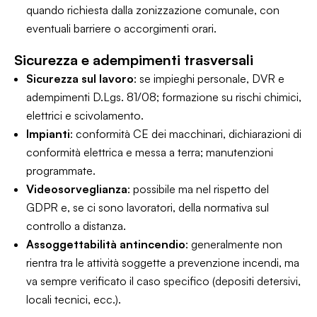
quando richiesta dalla zonizzazione comunale, con
eventuali barriere o accorgimenti orari.
Sicurezza e adempimenti trasversali
Sicurezza sul lavoro
: se impieghi personale, DVR e
adempimenti D.Lgs. 81/08; formazione su rischi chimici,
elettrici e scivolamento.
Impianti
: conformità CE dei macchinari, dichiarazioni di
conformità elettrica e messa a terra; manutenzioni
programmate.
Videosorveglianza
: possibile ma nel rispetto del
GDPR e, se ci sono lavoratori, della normativa sul
controllo a distanza.
Assoggettabilità antincendio
: generalmente non
rientra tra le attività soggette a prevenzione incendi, ma
va sempre verificato il caso specifico (depositi detersivi,
locali tecnici, ecc.).