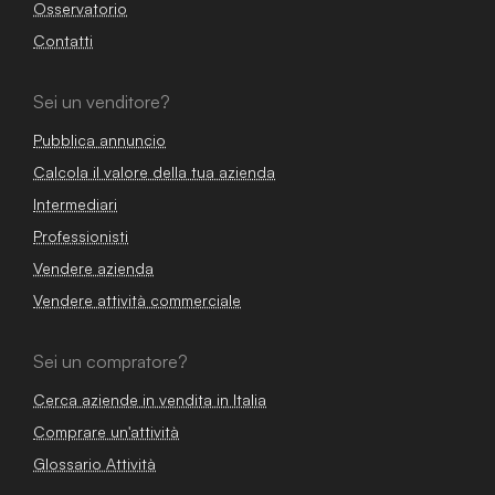
Osservatorio
Contatti
Sei un venditore?
Pubblica annuncio
Calcola il valore della tua azienda
Intermediari
Professionisti
Vendere azienda
Vendere attività commerciale
Sei un compratore?
Cerca aziende in vendita in Italia
Comprare un'attività
Glossario Attività