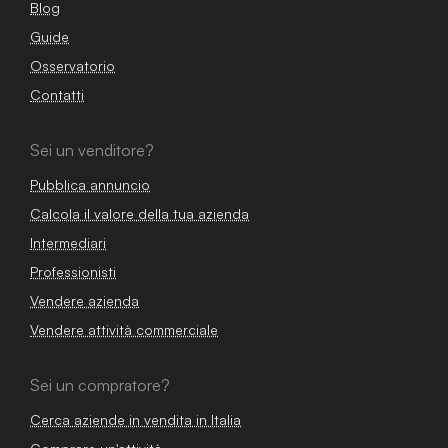
Blog
Guide
Osservatorio
Contatti
Sei un venditore?
Pubblica annuncio
Calcola il valore della tua azienda
Intermediari
Professionisti
Vendere azienda
Vendere attività commerciale
Sei un compratore?
Cerca aziende in vendita in Italia