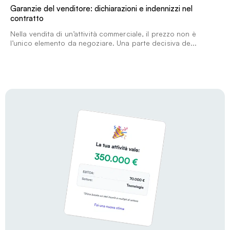
Garanzie del venditore: dichiarazioni e indennizzi nel
contratto
Nella vendita di un’attività commerciale, il prezzo non è
l’unico elemento da negoziare. Una parte decisiva de...