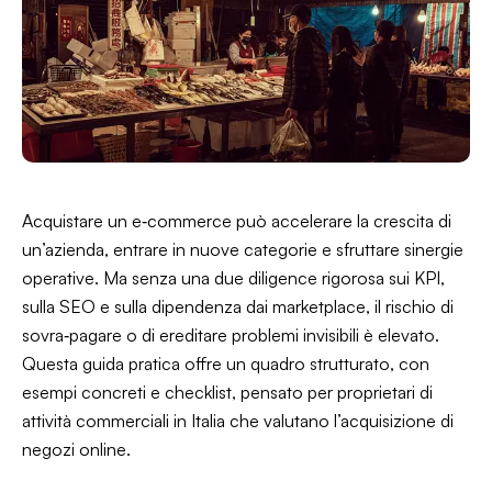
Acquistare un e‑commerce può accelerare la crescita di
un’azienda, entrare in nuove categorie e sfruttare sinergie
operative. Ma senza una due diligence rigorosa sui KPI,
sulla SEO e sulla dipendenza dai marketplace, il rischio di
sovra‑pagare o di ereditare problemi invisibili è elevato.
Questa guida pratica offre un quadro strutturato, con
esempi concreti e checklist, pensato per proprietari di
attività commerciali in Italia che valutano l’acquisizione di
negozi online.