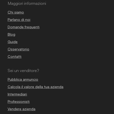
Maggiori informazioni
Chi siamo
Parlano di noi
Domande frequenti
Blog
Guide
Osservatorio
Contatti
Sei un venditore?
Pubblica annuncio
Calcola il valore della tua azienda
Intermediari
Professionisti
Vendere azienda