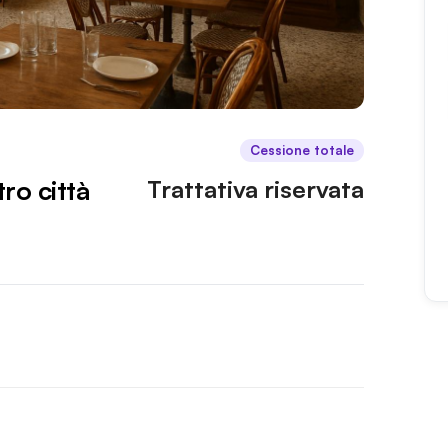
Cessione totale
tro città
Trattativa riservata