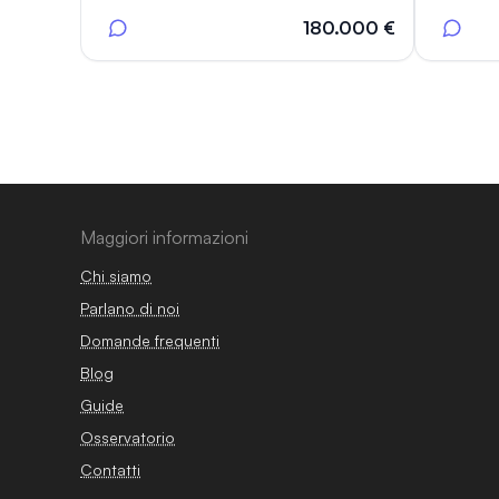
180.000 €
Maggiori informazioni
Chi siamo
Parlano di noi
Domande frequenti
Blog
Guide
Osservatorio
Contatti