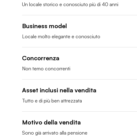
Un locale storico e conosciuto più di 40 anni
Business model
Locale molto elegante e conosciuto 
Concorrenza
Non temo concorrenti 
Asset inclusi nella vendita
Tutto e di più ben attrezzata 
Motivo della vendita
Sono già arrivato alla pensione 