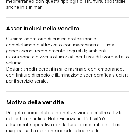
mediterraneo con questa tipologia di struttura, spostabile 
anche in altri mari.
Asset inclusi nella vendita
Cucina: laboratorio di cucina professionale 
completamente attrezzato con macchinari di ultima 
generazione, recentemente acquistati; ambienti 
ristorazione e pizzeria ottimizzati per flussi di lavoro ad alto 
volume.

Design: arredi ricercati in stile marinaro contemporaneo, 
con finiture di pregio e illuminazione scenografica studiata 
per il servizio serale.
Motivo della vendita
Progetto completato e monetizzazione per altre attività 
nel settore nautica. Note Finanziarie: L'attività è 
attualmente operativa con fatturati dimostrabili e ottima 
marginalità. La cessione include la licenza di 