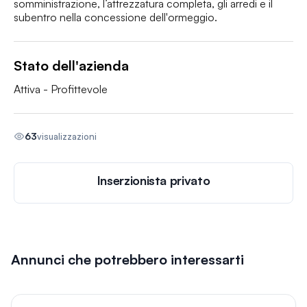
somministrazione, l’attrezzatura completa, gli arredi e il 
subentro nella concessione dell'ormeggio.
Stato dell'azienda
Attiva - Profittevole
63
visualizzazioni
Inserzionista privato
Annunci che potrebbero interessarti