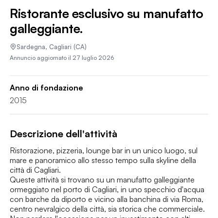
Ristorante esclusivo su manufatto
galleggiante.
Sardegna
,
Cagliari
(CA)
Annuncio aggiornato il
27 luglio 2026
Anno di fondazione
2015
Descrizione dell'attività
Ristorazione, pizzeria, lounge bar in un unico luogo, sul 
mare e panoramico allo stesso tempo sulla skyline della 
città di Cagliari.

Queste attività si trovano su un manufatto galleggiante 
ormeggiato nel porto di Cagliari, in uno specchio d'acqua 
con barche da diporto e vicino alla banchina di via Roma, 
centro nevralgico della città, sia storica che commerciale.
