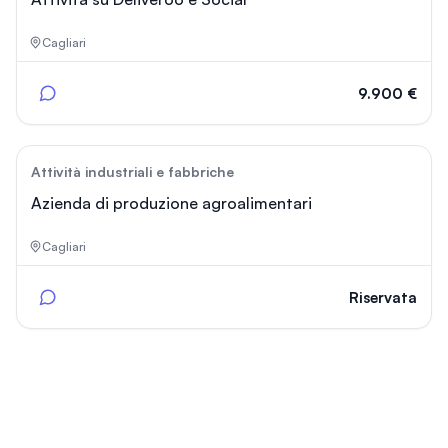
Cagliari
9.900 €
88
Attività industriali e fabbriche
Azienda di produzione agroalimentari
Cagliari
Riservata