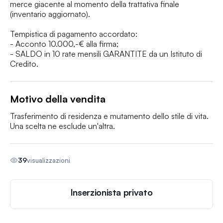
merce giacente al momento della trattativa finale 
(inventario aggiornato).

Tempistica di pagamento accordato:

- Acconto 10.000,-€ alla firma;

- SALDO in 10 rate mensili GARANTITE da un Istituto di 
Credito.
Motivo della vendita
Trasferimento di residenza e mutamento dello stile di vita. 
Una scelta ne esclude un'altra.
39
visualizzazioni
Inserzionista privato