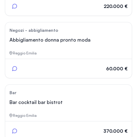
220.000 €
48
Negozi - abbigliamento
Abbigliamento donna pronto moda
Reggio Emilia
60.000 €
85
Bar
Bar cocktail bar bistrot
Reggio Emilia
370.000 €