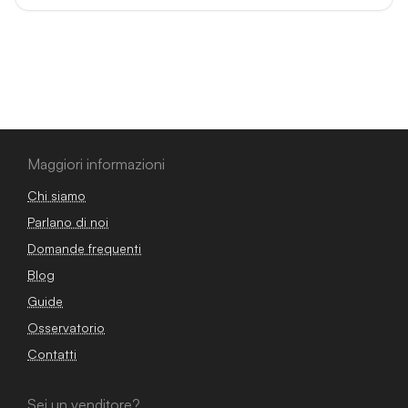
Maggiori informazioni
Chi siamo
Parlano di noi
Domande frequenti
Blog
Guide
Osservatorio
Contatti
Sei un venditore?