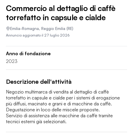
Commercio al dettaglio di caffè
torrefatto in capsule e cialde
Emilia-Romagna
,
Reggio Emilia
(RE)
Annuncio aggiornato il
27 luglio 2026
Anno di fondazione
2023
Descrizione dell'attività
Negozio multimarca di vendita al dettaglio di caffè 
torrefatto in capsule e cialde per i sistemi di erogazione 
più diffusi, macinato e grani e di macchine da caffè.

Degustazione in loco delle miscele proposte.

Servizio di assistenza alle macchine da caffè tramite 
tecnici esterni già selezionati.