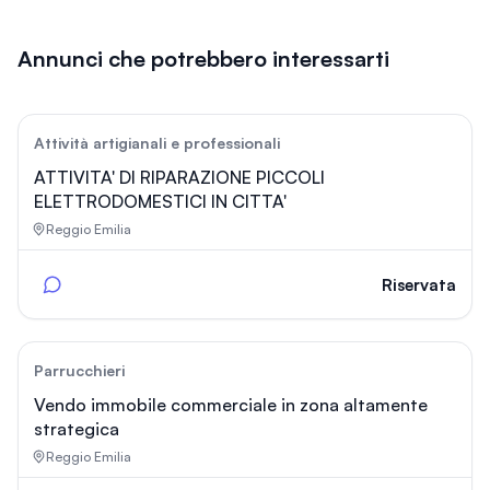
Annunci che potrebbero interessarti
26
Attività artigianali e professionali
ATTIVITA' DI RIPARAZIONE PICCOLI
ELETTRODOMESTICI IN CITTA'
Reggio Emilia
Riservata
11
Parrucchieri
Vendo immobile commerciale in zona altamente
strategica
Reggio Emilia