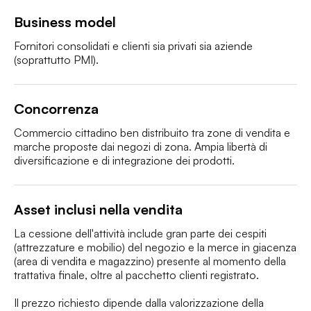
Business model
Fornitori consolidati e clienti sia privati sia aziende 
(soprattutto PMI).
Concorrenza
Commercio cittadino ben distribuito tra zone di vendita e 
marche proposte dai negozi di zona. Ampia libertà di 
diversificazione e di integrazione dei prodotti.
Asset inclusi nella vendita
La cessione dell'attività include gran parte dei cespiti 
(attrezzature e mobilio) del negozio e la merce in giacenza 
(area di vendita e magazzino) presente al momento della 
trattativa finale, oltre al pacchetto clienti registrato.

Il prezzo richiesto dipende dalla valorizzazione della 