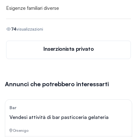
Esigenze familiari diverse
74
visualizzazioni
Inserzionista privato
Annunci che potrebbero interessarti
99
Bar
Vendesi attività di bar pasticceria gelateria
Orsenigo