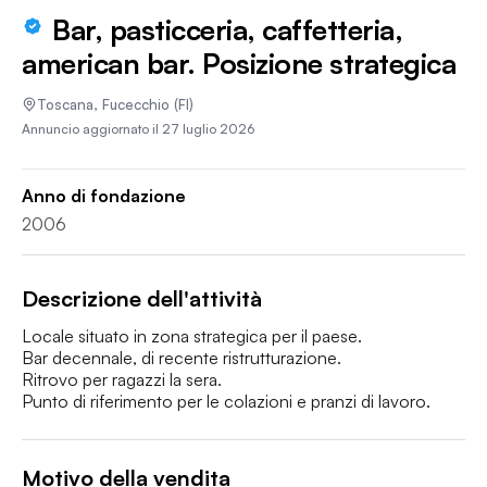
Bar, pasticceria, caffetteria,
american bar. Posizione strategica
Toscana
,
Fucecchio
(FI)
Annuncio aggiornato il
27 luglio 2026
Anno di fondazione
2006
Descrizione dell'attività
Locale situato in zona strategica per il paese.

Bar decennale, di recente ristrutturazione.

Ritrovo per ragazzi la sera.

Punto di riferimento per le colazioni e pranzi di lavoro.
Motivo della vendita