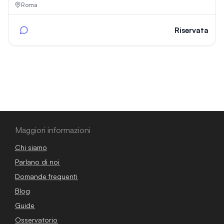
Roma
Riservata
Maggiori informazioni
Chi siamo
Parlano di noi
Domande frequenti
Blog
Guide
Osservatorio