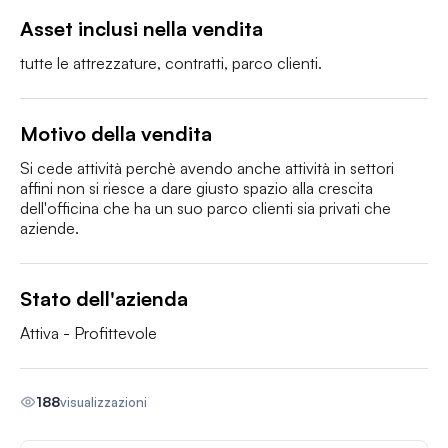
Asset inclusi nella vendita
tutte le attrezzature, contratti, parco clienti. 
Motivo della vendita
Si cede attività perchè avendo anche attività in settori 
affini non si riesce a dare giusto spazio alla crescita 
dell'officina che ha un suo parco clienti sia privati che 
aziende. 
Stato dell'azienda
Attiva - Profittevole
188
visualizzazioni