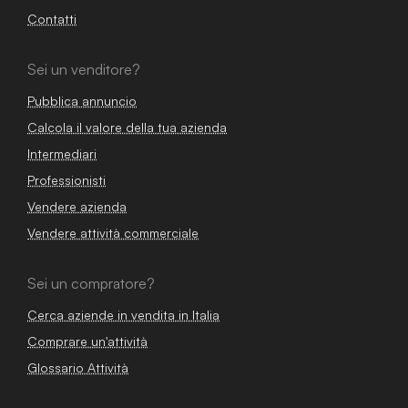
Contatti
Sei un venditore?
Pubblica annuncio
Calcola il valore della tua azienda
Intermediari
Professionisti
Vendere azienda
Vendere attività commerciale
Sei un compratore?
Cerca aziende in vendita in Italia
Comprare un'attività
Glossario Attività