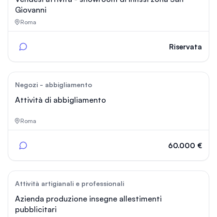
Giovanni
Roma
Riservata
39
Negozi - abbigliamento
Attività di abbigliamento
Roma
60.000 €
38
Attività artigianali e professionali
Azienda produzione insegne allestimenti
pubblicitari