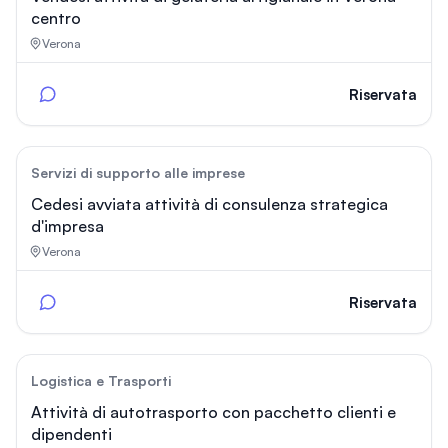
centro
Verona
Riservata
120
Servizi di supporto alle imprese
Cedesi avviata attività di consulenza strategica
d'impresa
Verona
Riservata
172
Logistica e Trasporti
Attività di autotrasporto con pacchetto clienti e
dipendenti