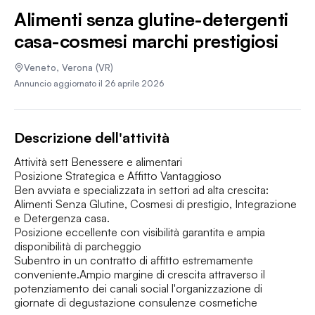
Alimenti senza glutine-detergenti
casa-cosmesi marchi prestigiosi
Veneto
,
Verona
(VR)
Annuncio aggiornato il
26 aprile 2026
Descrizione dell'attività
Attività sett Benessere e alimentari 

Posizione Strategica e Affitto Vantaggioso

Ben avviata e specializzata in settori ad alta crescita: 
Alimenti Senza Glutine, Cosmesi di prestigio, Integrazione 
e Detergenza casa.

Posizione eccellente con visibilità garantita e ampia 
disponibilità di parcheggio 

Subentro in un contratto di affitto estremamente 
conveniente.Ampio margine di crescita attraverso il 
potenziamento dei canali social l'organizzazione di 
giornate di degustazione consulenze cosmetiche