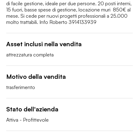
di facile gestione, ideale per due persone. 20 posti interni, 
15 fuori, basse spese di gestione, locazione muri  850€ al 
mese. Si cede per nuovi progetti professionali a 25.000 
molto trattabili. Info Roberto 3914133939
Asset inclusi nella vendita
attrezzatura completa
Motivo della vendita
trasferimento
Stato dell'azienda
Attiva - Profittevole